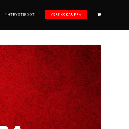
VERKKOKAUPPA
YHTEYSTIEDOT