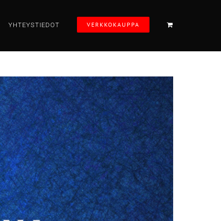
VERKKOKAUPPA
YHTEYSTIEDOT