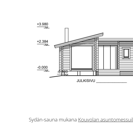
Sydän-sauna mukana
Kouvolan asuntomessuil