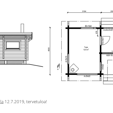
la
12.7.2019, tervetuloa!